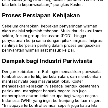
tata kelola kepariwisataan," pungkas Koster.
Proses Persiapan Kebijakan
Sebelum diterapkan, kebijakan penyaringan wisman
akan melalui sejumlah tahapan. Mulai dari diskusi lintas
sektor, forum group discussion (FGD), hingga
penyusunan kerja sama dengan pihak imigrasi. Imigrasi
nantinya berperan penting dalam proses pengecekan
persyaratan wisman saat masuk ke Bali.
Dampak bagi Industri Pariwisata
Dengan kebijakan ini, Bali ingin memastikan pariwisata
tumbuh secara tertib, berkelanjutan, dan memberikan
manfaat nyata bagi masyarakat lokal.
Koster
menegaskan kebijakan ini sebagai bentuk kesetaraan
perlakuan, mengingat banyak negara lain juga
menerapkan aturan ketat serupa bagi warga negara
Indonesia (WNI) yang ingin berkunjung ke luar negeri.
"Ini supaya terkontrol semua, seperti juga kalau kita