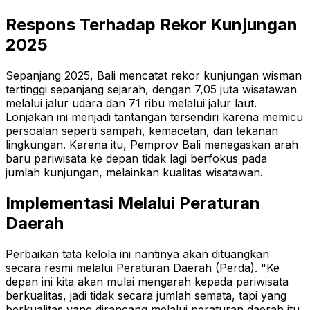
Respons Terhadap Rekor Kunjungan
2025
Sepanjang 2025, Bali mencatat rekor kunjungan wisman
tertinggi sepanjang sejarah, dengan 7,05 juta wisatawan
melalui jalur udara dan 71 ribu melalui jalur laut.
Lonjakan ini menjadi tantangan tersendiri karena memicu
persoalan seperti sampah, kemacetan, dan tekanan
lingkungan. Karena itu, Pemprov Bali menegaskan arah
baru pariwisata ke depan tidak lagi berfokus pada
jumlah kunjungan, melainkan kualitas wisatawan.
Implementasi Melalui Peraturan
Daerah
Perbaikan tata kelola ini nantinya akan dituangkan
secara resmi melalui Peraturan Daerah (Perda). "Ke
depan ini kita akan mulai mengarah kepada pariwisata
berkualitas, jadi tidak secara jumlah semata, tapi yang
berkualitas yang dirancang melalui peraturan daerah itu