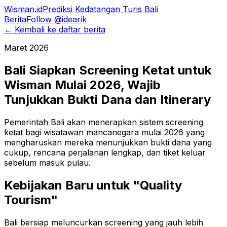
Wisman.id
Prediksi Kedatangan Turis Bali
Berita
Follow @idearik
← Kembali ke daftar berita
Maret 2026
Bali Siapkan Screening Ketat untuk
Wisman Mulai 2026, Wajib
Tunjukkan Bukti Dana dan Itinerary
Pemerintah Bali akan menerapkan sistem screening
ketat bagi wisatawan mancanegara mulai 2026 yang
mengharuskan mereka menunjukkan bukti dana yang
cukup, rencana perjalanan lengkap, dan tiket keluar
sebelum masuk pulau.
Kebijakan Baru untuk "Quality
Tourism"
Bali bersiap meluncurkan screening yang jauh lebih