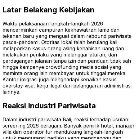
Latar Belakang Kebijakan
Waktu pelaksanaan langkah-langkah 2026
mencerminkan campuran kekhawatiran lama dan
tekanan baru yang menguat dalam rebound pariwisata
pasca-pandemi. Otoritas lokal telah berulang kali
melaporkan kasus orang asing kehabisan uang dan
melakukan perilaku yang melanggar aturan, dari
perdagangan jalanan tanpa izin dan panduan tidak sah
hingga kampanye crowdfunding media sosial yang
meminta orang lain membayar untuk tinggal mereka.
Kantor imigrasi juga menghadapi kenaikan kasus
overstay visa, kerja ilegal dan pelanggaran administrasi
lainnya.
Reaksi Industri Pariwisata
Dalam industri pariwisata Bali, reaksi terhadap usulan
screening 2026 beragam. Banyak pemilik hotel, manajer
villa dan operator tur mendukung langkah-langkah
untuk mengurangi perilaku yang mengganggu dan