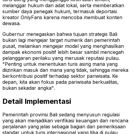
melanggar hukum dan adat lokal, serta memberatkan
sumber daya penegak hukum, termasuk deportasi
kreator OnlyFans karena mencoba membuat konten
dewasa
.
Gubernur menegaskan bahwa tujuan strategis Bali
bukan lagi mengejar target numerik dari pemerintah
pusat, melainkan mengejar model yang menghasilkan
dampak ekonomi positif lebih besar sambil mencegah
pelanggaran perilaku yang merusak reputasi pulau.
"Penting untuk menentukan turis asing mana yang
diizinkan masuk dan mana yang tidak, sehingga mereka
berkontribusi positif terhadap sektor pariwisata. Ke
depan, kita akan fokus pada pariwisata berkualitas,
bukan sekadar angka"
.
Detail Implementasi
Pemerintah provinsi Bali sedang menyusun regulasi
yang akan menjadikan verifikasi keuangan dan rencana
perjalanan yang jelas sebagai bagian dari pemeriksaan
standar untuk turis internasional yang tiba di pulau