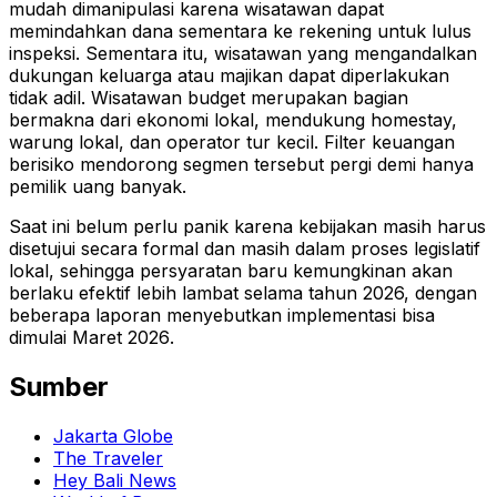
mudah dimanipulasi karena wisatawan dapat
memindahkan dana sementara ke rekening untuk lulus
inspeksi. Sementara itu, wisatawan yang mengandalkan
dukungan keluarga atau majikan dapat diperlakukan
tidak adil. Wisatawan budget merupakan bagian
bermakna dari ekonomi lokal, mendukung homestay,
warung lokal, dan operator tur kecil. Filter keuangan
berisiko mendorong segmen tersebut pergi demi hanya
pemilik uang banyak
.
Saat ini belum perlu panik karena kebijakan masih harus
disetujui secara formal dan masih dalam proses legislatif
lokal, sehingga persyaratan baru kemungkinan akan
berlaku efektif lebih lambat selama tahun 2026, dengan
beberapa laporan menyebutkan implementasi bisa
dimulai Maret 2026
.
Sumber
Jakarta Globe
The Traveler
Hey Bali News