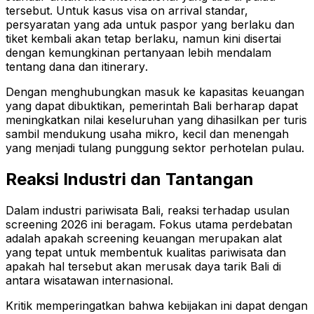
tersebut. Untuk kasus visa on arrival standar,
persyaratan yang ada untuk paspor yang berlaku dan
tiket kembali akan tetap berlaku, namun kini disertai
dengan kemungkinan pertanyaan lebih mendalam
tentang dana dan itinerary
.
Dengan menghubungkan masuk ke kapasitas keuangan
yang dapat dibuktikan, pemerintah Bali berharap dapat
meningkatkan nilai keseluruhan yang dihasilkan per turis
sambil mendukung usaha mikro, kecil dan menengah
yang menjadi tulang punggung sektor perhotelan pulau
.
Reaksi Industri dan Tantangan
Dalam industri pariwisata Bali, reaksi terhadap usulan
screening 2026 ini beragam. Fokus utama perdebatan
adalah apakah screening keuangan merupakan alat
yang tepat untuk membentuk kualitas pariwisata dan
apakah hal tersebut akan merusak daya tarik Bali di
antara wisatawan internasional
.
Kritik memperingatkan bahwa kebijakan ini dapat dengan